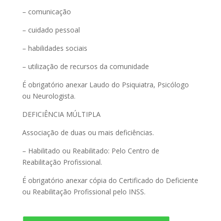
– comunicação
– cuidado pessoal
– habilidades sociais
– utilização de recursos da comunidade
É obrigatório anexar Laudo do Psiquiatra, Psicólogo
ou Neurologista.
DEFICIÊNCIA MÚLTIPLA
Associação de duas ou mais deficiências.
– Habilitado ou Reabilitado: Pelo Centro de
Reabilitação Profissional.
É obrigatório anexar cópia do Certificado do Deficiente
ou Reabilitação Profissional pelo INSS.