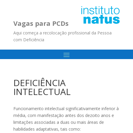
Vagas para PCDs
Aqui começa a recolocação profissional da Pessoa
com Deficiência
DEFICIÊNCIA
INTELECTUAL
Funcionamento intelectual significativamente inferior à
média, com manifestação antes dos dezoito anos e
limitações associadas a duas ou mais áreas de
habilidades adaptativas, tais como: