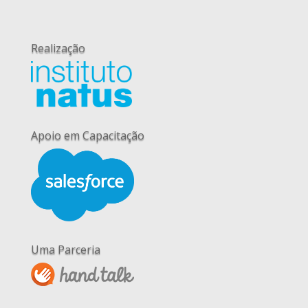
Realização
Apoio em Capacitação
Uma Parceria