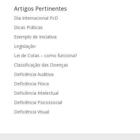
Artigos Pertinentes
Dia Internacional PcD
Dicas Práticas
Exemplo de Iniciativa
Legislação
Lei de Cotas – como funciona?
Classificação das Doenças
Deficiência Auditiva
Deficiência Física
Deficiência Intelectual
Deficiência Psicossocial
Deficiência Visual