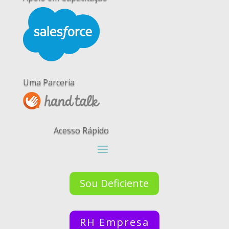
Uma Parceria
Acesso Rápido
Sou Deficiente
RH Empresa