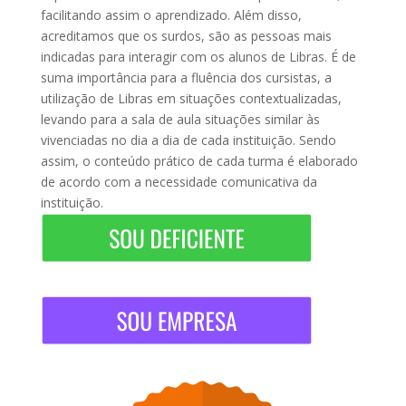
facilitando assim o aprendizado. Além disso,
acreditamos que os surdos, são as pessoas mais
indicadas para interagir com os alunos de Libras. É de
suma importância para a fluência dos cursistas, a
utilização de Libras em situações contextualizadas,
levando para a sala de aula situações similar às
vivenciadas no dia a dia de cada instituição. Sendo
assim, o conteúdo prático de cada turma é elaborado
de acordo com a necessidade comunicativa da
instituição.