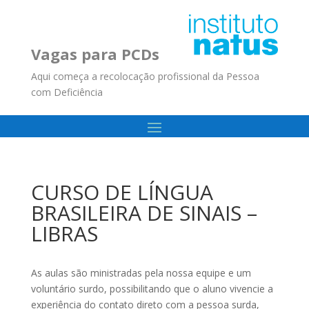
Vagas para PCDs
Aqui começa a recolocação profissional da Pessoa
com Deficiência
CURSO DE LÍNGUA
BRASILEIRA DE SINAIS –
LIBRAS
As aulas são ministradas pela nossa equipe e um
voluntário surdo, possibilitando que o aluno vivencie a
experiência do contato direto com a pessoa surda,