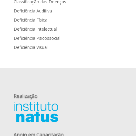
Classificação das Doenças
Deficiência Auditiva
Deficiência Física
Deficiência Intelectual
Deficiência Psicossocial
Deficiência Visual
Realização
Apoio em Capacitação