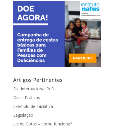
Artigos Pertinentes
Dia Internacional PcD
Dicas Práticas
Exemplo de Iniciativa
Legislação
Lei de Cotas – como funciona?